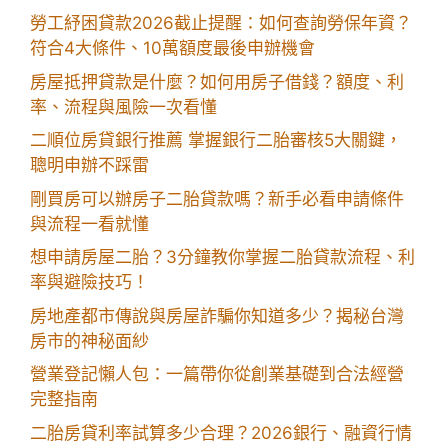
勞工紓困貸款2026截止提醒：如何查詢勞保年資？
符合4大條件、10萬額度最後申辦機會
房屋抵押貸款是什麼？如何用房子借錢？額度、利
率、流程與風險一次看懂
二順位房貸銀行推薦 掌握銀行二胎審核5大關鍵，
聰明申辦不踩雷
剛買房可以辦房子二胎貸款嗎？新手必看申請條件
與流程一看就懂
想申請房屋二胎？3分鐘教你掌握二胎貸款流程、利
率與避險技巧！
房地產都市傳說與房屋詐騙你知道多少？揭秘台灣
房市的神秘面紗
營業登記懶人包：一篇帶你從創業基礎到合法經營
完整指南
二胎房貸利率試算多少合理？2026銀行、融資行情