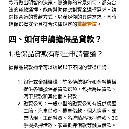
款時做出明智的決策。無論你的背景如何，都有合
法的貸款選擇，能夠幫助你應對資金週轉需求。請
選擇合適的貸款方式，以滿足你的具體需求，同時
確保選擇安全且符合法律規定的
貸款管道
。
四、如何申請擔保品貸款？
1.擔保品貸款有哪些申請管道？
擔保品貸款通常可以透過以下不同的管道申請：
銀行或金融機構：許多傳統銀行和金融機構
提供各種擔保品貸款選項，包括房屋貸款、
汽車貸款和其他個人貸款。
融資公司：一般小型的融資公司有提供房屋
二胎、汽車借款、機車借款、個人信貸、支
票貼現、工商融資、名牌精品抵押借款、3C
手機抵押借款、家電抵押借款等融資借款。