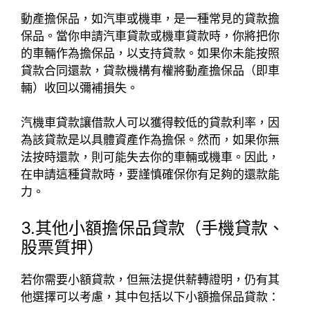
動產擔保品，如汽車或機車，是一種常見的貸款擔
保品。當你申請汽車貸款或機車貸款時，你將把你
的車輛作為擔保品，以支持貸款。如果你未能按照
貸款合同還款，貸款機構有權將動產擔保品（即車
輛）收回以彌補損失。
汽機車貸款讓借款人可以獲得較低的貸款利率，因
為該貸款是以具體資產作為擔保。然而，如果你無
法按時還款，則可能失去你的車輛或機車。因此，
在申請這種貸款時，要謹慎確保你有足夠的還款能
力。
3.其他小額擔保品貸款（手機貸款、
股票質押）
若你需要小額貸款，但無法提供薪轉證明，仍有其
他選擇可以考慮，其中包括以下小額擔保品貸款：