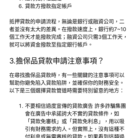
貸款方撥款指定帳戶
抵押貸款的申請流程，無論是銀行或融資公司，二
者並沒有太大的差異。在撥款速度上，銀行約7~10
個工作天才能撥款完成；融資公司只需3個工作天，
就可以將資金撥款至指定銀行帳戶。
3.擔保品貸款申請注意事項？
在尋找擔保品貸款時，有一些關鍵的注意事項可以
幫助你避免陷入貸款陷阱，並確保你的財務安全。
以下是三個選擇貸款管道時需要特別留意的地方：
不要相信過度宣傳的貸款廣告 許多詐騙集團
會在廣告中承諾誇大不實的貸款條件，如
「貸款免審核」或「貸款免利息」，用以吸
引有財務需求的人。但實際上，沒有這種不
付利息或無需審核的貸款。如果看到這類過