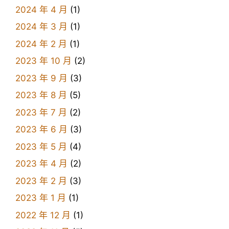
2024 年 4 月
(1)
2024 年 3 月
(1)
2024 年 2 月
(1)
2023 年 10 月
(2)
2023 年 9 月
(3)
2023 年 8 月
(5)
2023 年 7 月
(2)
2023 年 6 月
(3)
2023 年 5 月
(4)
2023 年 4 月
(2)
2023 年 2 月
(3)
2023 年 1 月
(1)
2022 年 12 月
(1)