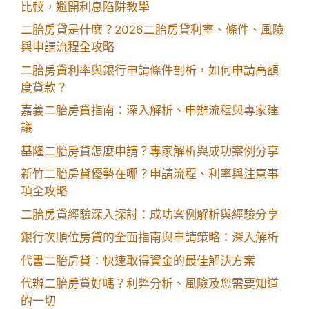
比較，避開利息陷阱教學
二胎房貸是什麼？2026二胎房貸利率、條件、風險
與申請流程全攻略
二胎房貸利率與銀行申請條件剖析，如何申請高額
度貸款？
嘉義二胎房貸指南：深入解析、申辦流程與專家建
議
基隆二胎房貸怎麼申請？專家解析與成功案例分享
新竹二胎房貸優勢在哪？申請流程、利率與注意事
項全攻略
二胎房貸經驗深入探討：成功案例解析與經驗分享
銀行次順位房貸的全面指南與申請策略：深入解析
代書二胎房貸：快速取得資金的最佳解決方案
代辦二胎房貸好嗎？利弊分析、風險及您需要知道
的一切