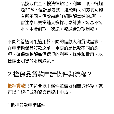
品換取資金，按法律規定，利率上限不得超
過30%，但計息方式、還款時間和方式可能
有所不同。借款前應詳細瞭解當鋪的規則。
需注意民營當鋪大多採月息計算，還息不還
本、本金到期一次還，較適合短期週轉。
不同的管道可能適用於不同的借款人和貸款需求。
在申請擔保品貸款之前，重要的是比較不同的選
項，確保你瞭解每個選項的利率、條件和費用，以
便做出明智的財務決策。
2.擔保品貸款申請條件與流程？
抵押貸款
只需符合以下條件並備妥相關資料後，就
可以向銀行或融資公司提出申請。
1.抵押貸款申請條件