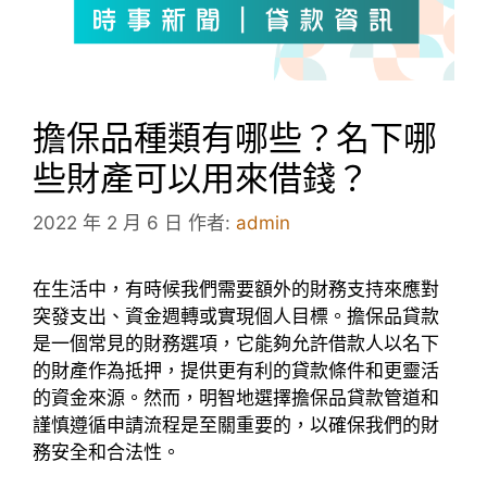
擔保品種類有哪些？名下哪
些財產可以用來借錢？
2022 年 2 月 6 日
作者:
admin
在生活中，有時候我們需要額外的財務支持來應對
突發支出、資金週轉或實現個人目標。擔保品貸款
是一個常見的財務選項，它能夠允許借款人以名下
的財產作為抵押，提供更有利的貸款條件和更靈活
的資金來源。然而，明智地選擇擔保品貸款管道和
謹慎遵循申請流程是至關重要的，以確保我們的財
務安全和合法性。