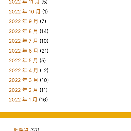
2022 年 11 月
(5)
2022 年 10 月
(1)
2022 年 9 月
(7)
2022 年 8 月
(14)
2022 年 7 月
(10)
2022 年 6 月
(21)
2022 年 5 月
(5)
2022 年 4 月
(12)
2022 年 3 月
(10)
2022 年 2 月
(11)
2022 年 1 月
(16)
二胎房貸
(57)