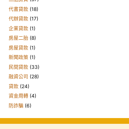
代書貸款
(18)
代辦貸款
(17)
企業貸款
(1)
房屋二胎
(8)
房屋貸款
(1)
新聞政策
(1)
民間貸款
(33)
融資公司
(28)
貸款
(24)
資金周轉
(4)
防詐騙
(6)