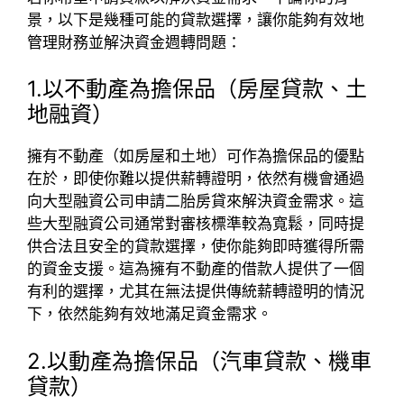
景，以下是幾種可能的貸款選擇，讓你能夠有效地
管理財務並解決資金週轉問題：
1.以不動產為擔保品（房屋貸款、土
地融資）
擁有不動產（如房屋和土地）可作為擔保品的優點
在於，即使你難以提供薪轉證明，依然有機會通過
向大型融資公司申請二胎房貸來解決資金需求。這
些大型融資公司通常對審核標準較為寬鬆，同時提
供合法且安全的貸款選擇，使你能夠即時獲得所需
的資金支援。這為擁有不動產的借款人提供了一個
有利的選擇，尤其在無法提供傳統薪轉證明的情況
下，依然能夠有效地滿足資金需求。
2.以動產為擔保品（汽車貸款、機車
貸款）