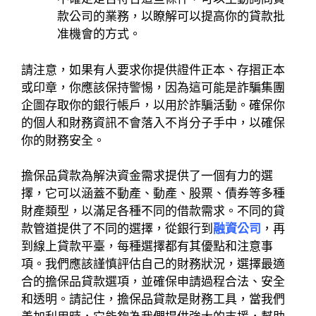
款公司的業務，以瞭解可以提高你的貸款批
准機會的方式。
請注意，如果有人要求你提供證件正本、存摺正本
或印章，你應該保持警惕，因為這可能是詐騙集團
企圖存取你的銀行帳戶，以用於詐騙活動。確保你
的個人和財務資訊不會落入不肖分子手中，以確保
你的財務安全。
擔保品貸款為解決資金需求提供了一個有力的選
擇，它可以涵蓋不動產、動產、股票、債券等多種
財產類型，以滿足各種不同的借款需求。不同的貸
款管道提供了不同的選擇，從銀行到
融資公司
，再
到線上貸款平臺，每種選擇都有其優點和注意事
項。我們應該謹慎評估自己的財務狀況，選擇最適
合的擔保品貸款選項，並確保申請過程合法、安全
和透明。請記住，擔保品貸款是財務工具，當我們