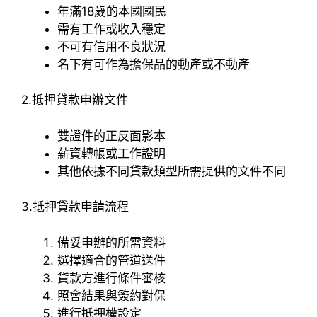
年滿18歲的本國國民
需有工作或收入穩定
不可有信用不良狀況
名下有可作為擔保品的動產或不動產
2.抵押貸款申辦文件
雙證件的正反面影本
薪資轉帳或工作證明
其他依據不同貸款類型所需提供的文件不同
3.抵押貸款申請流程
備妥申辦的所需資料
選擇適合的管道送件
貸款方進行條件審核
照會結果與簽約對保
進行抵押權設定