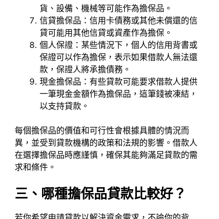
貨、設備、機械等可能作為擔保品。
信貸擔保品：信用卡債務或其他未償還的信
貸可能用其他信貸或資產作為擔保。
個人保證：某些情況下，個人的信用背書或
保證可以作為擔保，表示如果借款人無法還
款，保證人將承擔債務。
現金擔保品：有些貸款可能要求借款人提供
一筆現金金額作為擔保品，這筆錢被凍結，
以支持貸款。
每個擔保品的價值和可行性會根據具體的情況而
異，並受到貸款機構的政策和法規的影響。借款人
在選擇擔保品時應謹慎，確保其能夠滿足貸款的需
求和條件。
三、哪種擔保品貸款比較好？
若你希望申請貸款以解決資金需求，不論你的背