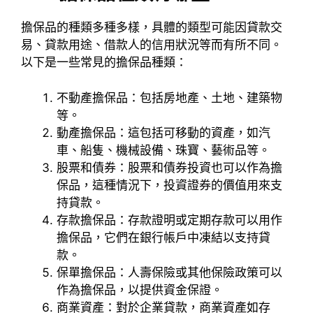
擔保品的種類多種多樣，具體的類型可能因貸款交
易、貸款用途、借款人的信用狀況等而有所不同。
以下是一些常見的擔保品種類：
不動產擔保品：包括房地產、土地、建築物
等。
動產擔保品：這包括可移動的資產，如汽
車、船隻、機械設備、珠寶、藝術品等。
股票和債券：股票和債券投資也可以作為擔
保品，這種情況下，投資證券的價值用來支
持貸款。
存款擔保品：存款證明或定期存款可以用作
擔保品，它們在銀行帳戶中凍結以支持貸
款。
保單擔保品：人壽保險或其他保險政策可以
作為擔保品，以提供資金保證。
商業資產：對於企業貸款，商業資產如存