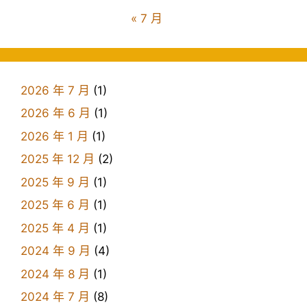
« 7 月
2026 年 7 月
(1)
2026 年 6 月
(1)
2026 年 1 月
(1)
2025 年 12 月
(2)
2025 年 9 月
(1)
2025 年 6 月
(1)
2025 年 4 月
(1)
2024 年 9 月
(4)
2024 年 8 月
(1)
2024 年 7 月
(8)