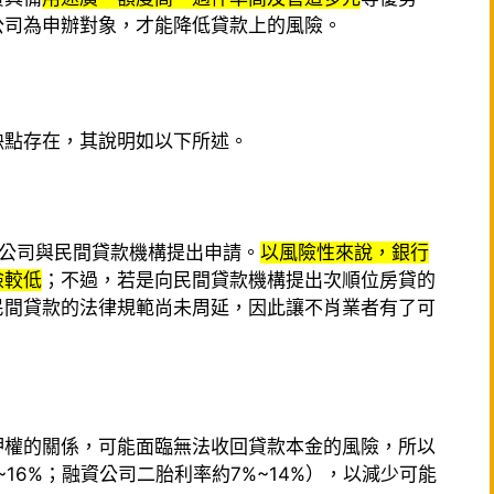
公司為申辦對象，才能降低貸款上的風險。
缺點存在，其說明如以下所述。
資公司與民間貸款機構提出申請。
以風險性來說，銀行
險較低
；不過，若是向民間貸款機構提出次順位房貸的
民間貸款的法律規範尚未周延，因此讓不肖業者有了可
押權的關係，可能面臨無法收回貸款本金的風險，所以
16%；融資公司二胎利率約7%~14%），以減少可能