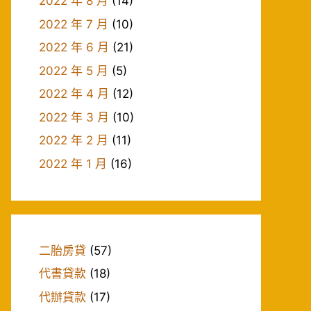
2022 年 8 月
(14)
2022 年 7 月
(10)
2022 年 6 月
(21)
2022 年 5 月
(5)
2022 年 4 月
(12)
2022 年 3 月
(10)
2022 年 2 月
(11)
2022 年 1 月
(16)
二胎房貸
(57)
代書貸款
(18)
代辦貸款
(17)