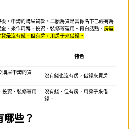
時後，申請的購屋貸款。二胎房貸是當你名下已經有房
資金，來作周轉、投資、裝修等運用。再白話點，
房屋
房貸是沒有錢、但有房，用房子來借錢。
特色
於購屋申請的貸
沒有錢也沒有房，借錢來買房
、投資、裝修等用
沒有錢、但有房，用房子來借
錢。
有哪些？