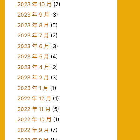
2023 年 10 月
(2)
2023 年 9 月
(3)
2023 年 8 月
(5)
2023 年 7 月
(2)
2023 年 6 月
(3)
2023 年 5 月
(4)
2023 年 4 月
(2)
2023 年 2 月
(3)
2023 年 1 月
(1)
2022 年 12 月
(1)
2022 年 11 月
(5)
2022 年 10 月
(1)
2022 年 9 月
(7)