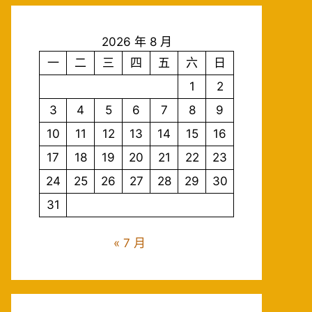
2026 年 8 月
一
二
三
四
五
六
日
1
2
3
4
5
6
7
8
9
10
11
12
13
14
15
16
17
18
19
20
21
22
23
24
25
26
27
28
29
30
31
« 7 月