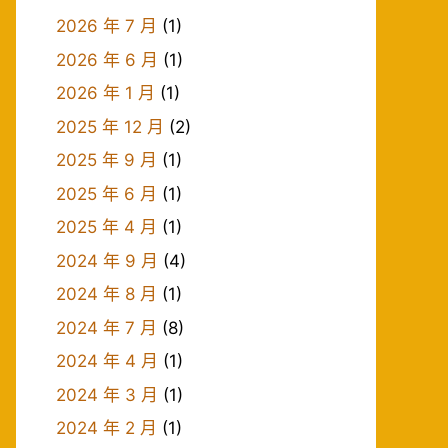
2026 年 7 月
(1)
2026 年 6 月
(1)
2026 年 1 月
(1)
2025 年 12 月
(2)
2025 年 9 月
(1)
2025 年 6 月
(1)
2025 年 4 月
(1)
2024 年 9 月
(4)
2024 年 8 月
(1)
2024 年 7 月
(8)
2024 年 4 月
(1)
2024 年 3 月
(1)
2024 年 2 月
(1)