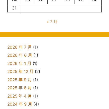
31
« 7 月
2026 年 7 月
(1)
2026 年 6 月
(1)
2026 年 1 月
(1)
2025 年 12 月
(2)
2025 年 9 月
(1)
2025 年 6 月
(1)
2025 年 4 月
(1)
2024 年 9 月
(4)