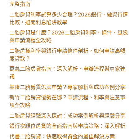
完整指南
二胎房貸利率試算多少合理？2026銀行、融資行情
比較，避開利息陷阱教學
二胎房貸是什麼？2026二胎房貸利率、條件、風險
與申請流程全攻略
二胎房貸利率與銀行申請條件剖析，如何申請高額
度貸款？
嘉義二胎房貸指南：深入解析、申辦流程與專家建
議
基隆二胎房貸怎麼申請？專家解析與成功案例分享
新竹二胎房貸優勢在哪？申請流程、利率與注意事
項全攻略
二胎房貸經驗深入探討：成功案例解析與經驗分享
銀行次順位房貸的全面指南與申請策略：深入解析
代書二胎房貸：快速取得資金的最佳解決方案