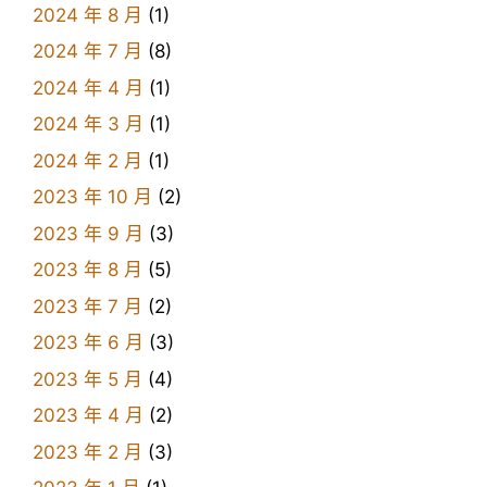
2024 年 8 月
(1)
2024 年 7 月
(8)
2024 年 4 月
(1)
2024 年 3 月
(1)
2024 年 2 月
(1)
2023 年 10 月
(2)
2023 年 9 月
(3)
2023 年 8 月
(5)
2023 年 7 月
(2)
2023 年 6 月
(3)
2023 年 5 月
(4)
2023 年 4 月
(2)
2023 年 2 月
(3)