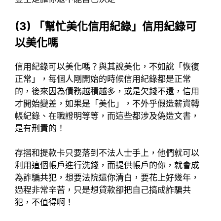
(3) 「幫忙美化信用紀錄」信用紀錄可
以美化嗎
信用紀錄可以美化嗎？與其說美化，不如說「恢復
正常」，每個人剛開始的時候信用紀錄都是正常
的，後來因為債務越積越多，或是欠錢不還，信用
才開始變差，如果是「美化」，不外乎假造薪資轉
帳紀錄、在職證明等等，而這些都涉及偽造文書，
是有刑責的！
存摺和提款卡只要落到不法人士手上，他們就可以
利用這個帳戶進行洗錢，而提供帳戶的你，就會成
為詐騙共犯，想要法院還你清白，要花上好幾年，
過程非常辛苦，只是想貸款卻把自己搞成詐騙共
犯，不值得啊！