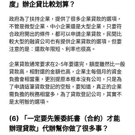
度」辦企貸比較划算？
政府為了扶持企業，提供了很多企業貸款的選項，
不管是微型企業、中小企業還是大型企業，只要符
合政府開出的條件，都可以申請企業貸款，民間比
較大型的融資公司也有提供企業貸款的選項，但要
注意的是：還款年限短、利率也很高。
企業貸款通常要求在2-5年要還完，額度雖然比一般
貸款高，相對還的金額也高，企業主每個月的資金
負擔會相當重，更別提原本根本沒有公司，只是為
了申請這筆貸款登記的空殼，要知道，真正的企業
需負擔的稅務相當多，為了貸款登記公司，其實不
是太明智的選項。
(6) 「一定要先簽委託書（合約）才能
辦理貸款」代辦幫你做了很多事？