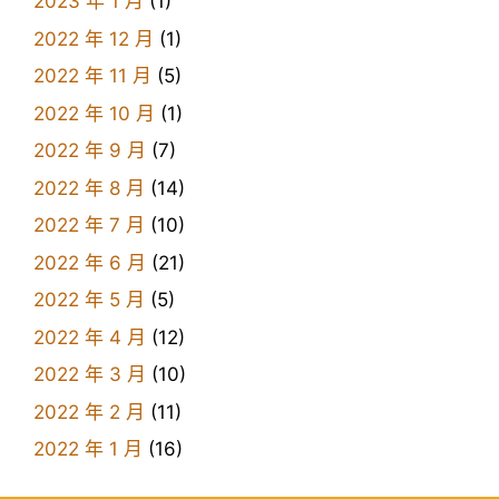
2023 年 1 月
(1)
2022 年 12 月
(1)
2022 年 11 月
(5)
2022 年 10 月
(1)
2022 年 9 月
(7)
2022 年 8 月
(14)
2022 年 7 月
(10)
2022 年 6 月
(21)
2022 年 5 月
(5)
2022 年 4 月
(12)
2022 年 3 月
(10)
2022 年 2 月
(11)
2022 年 1 月
(16)