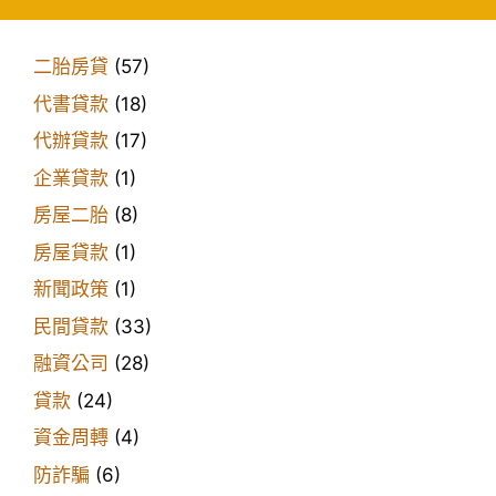
二胎房貸
(57)
代書貸款
(18)
代辦貸款
(17)
企業貸款
(1)
房屋二胎
(8)
房屋貸款
(1)
新聞政策
(1)
民間貸款
(33)
融資公司
(28)
貸款
(24)
資金周轉
(4)
防詐騙
(6)