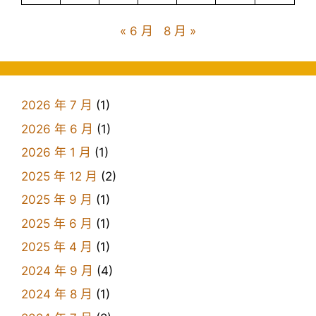
« 6 月
8 月 »
2026 年 7 月
(1)
2026 年 6 月
(1)
2026 年 1 月
(1)
2025 年 12 月
(2)
2025 年 9 月
(1)
2025 年 6 月
(1)
2025 年 4 月
(1)
2024 年 9 月
(4)
2024 年 8 月
(1)