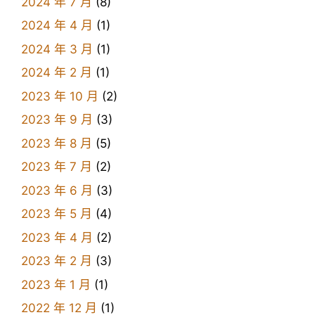
2024 年 7 月
(8)
2024 年 4 月
(1)
2024 年 3 月
(1)
2024 年 2 月
(1)
2023 年 10 月
(2)
2023 年 9 月
(3)
2023 年 8 月
(5)
2023 年 7 月
(2)
2023 年 6 月
(3)
2023 年 5 月
(4)
2023 年 4 月
(2)
2023 年 2 月
(3)
2023 年 1 月
(1)
2022 年 12 月
(1)