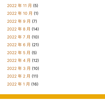
2022 年 11 月
(5)
2022 年 10 月
(1)
2022 年 9 月
(7)
2022 年 8 月
(14)
2022 年 7 月
(10)
2022 年 6 月
(21)
2022 年 5 月
(5)
2022 年 4 月
(12)
2022 年 3 月
(10)
2022 年 2 月
(11)
2022 年 1 月
(16)