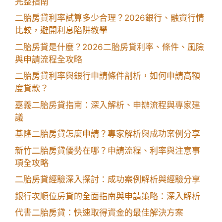
完整指南
二胎房貸利率試算多少合理？2026銀行、融資行情
比較，避開利息陷阱教學
二胎房貸是什麼？2026二胎房貸利率、條件、風險
與申請流程全攻略
二胎房貸利率與銀行申請條件剖析，如何申請高額
度貸款？
嘉義二胎房貸指南：深入解析、申辦流程與專家建
議
基隆二胎房貸怎麼申請？專家解析與成功案例分享
新竹二胎房貸優勢在哪？申請流程、利率與注意事
項全攻略
二胎房貸經驗深入探討：成功案例解析與經驗分享
銀行次順位房貸的全面指南與申請策略：深入解析
代書二胎房貸：快速取得資金的最佳解決方案