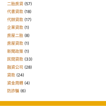
二胎房貸
(57)
代書貸款
(18)
代辦貸款
(17)
企業貸款
(1)
房屋二胎
(8)
房屋貸款
(1)
新聞政策
(1)
民間貸款
(33)
融資公司
(28)
貸款
(24)
資金周轉
(4)
防詐騙
(6)