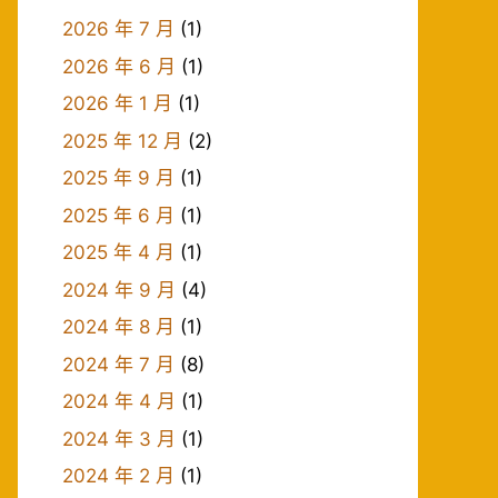
2026 年 7 月
(1)
2026 年 6 月
(1)
2026 年 1 月
(1)
2025 年 12 月
(2)
2025 年 9 月
(1)
2025 年 6 月
(1)
2025 年 4 月
(1)
2024 年 9 月
(4)
2024 年 8 月
(1)
2024 年 7 月
(8)
2024 年 4 月
(1)
2024 年 3 月
(1)
2024 年 2 月
(1)