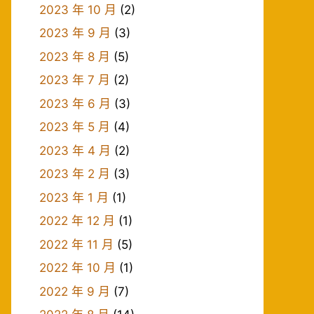
2023 年 10 月
(2)
2023 年 9 月
(3)
2023 年 8 月
(5)
2023 年 7 月
(2)
2023 年 6 月
(3)
2023 年 5 月
(4)
2023 年 4 月
(2)
2023 年 2 月
(3)
2023 年 1 月
(1)
2022 年 12 月
(1)
2022 年 11 月
(5)
2022 年 10 月
(1)
2022 年 9 月
(7)