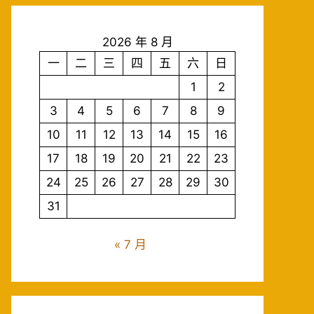
2026 年 8 月
一
二
三
四
五
六
日
1
2
3
4
5
6
7
8
9
10
11
12
13
14
15
16
17
18
19
20
21
22
23
24
25
26
27
28
29
30
31
« 7 月