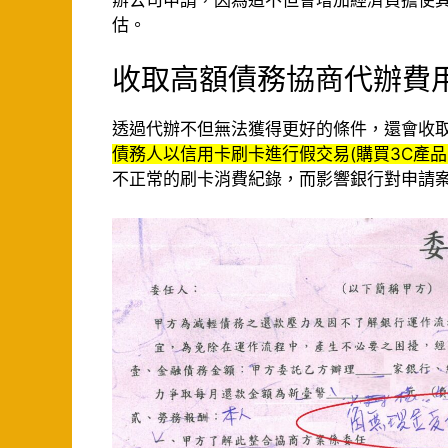
估。
收取高額債務協商代辦費
透過代辦不但無法獲得更好的條件，還會收
債務人以信用卡刷卡進行假交易(購買3C產
不正常的刷卡消費紀錄，而影響銀行對申請