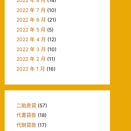
2022 年 8 月
(14)
2022 年 7 月
(10)
2022 年 6 月
(21)
2022 年 5 月
(5)
2022 年 4 月
(12)
2022 年 3 月
(10)
2022 年 2 月
(11)
2022 年 1 月
(16)
二胎房貸
(57)
代書貸款
(18)
代辦貸款
(17)