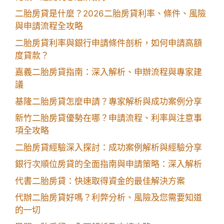
二胎房貸是什麼？2026二胎房貸利率、條件、風險
與申請流程全攻略
二胎房貸利率與銀行申請條件剖析，如何申請高額
度貸款？
嘉義二胎房貸指南：深入解析、申辦流程與專家建
議
基隆二胎房貸怎麼申請？專家解析與成功案例分享
新竹二胎房貸優勢在哪？申請流程、利率與注意事
項全攻略
二胎房貸經驗深入探討：成功案例解析與經驗分享
銀行次順位房貸的全面指南與申請策略：深入解析
代書二胎房貸：快速取得資金的最佳解決方案
代辦二胎房貸好嗎？利弊分析、風險及您需要知道
的一切