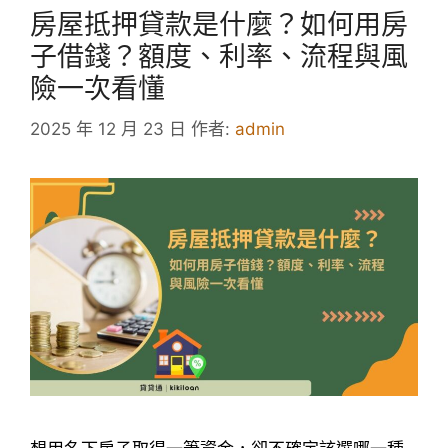
房屋抵押貸款是什麼？如何用房
子借錢？額度、利率、流程與風
險一次看懂
2025 年 12 月 23 日
作者:
admin