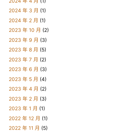
2024 年 4 月
(1)
2024 年 3 月
(1)
2024 年 2 月
(1)
2023 年 10 月
(2)
2023 年 9 月
(3)
2023 年 8 月
(5)
2023 年 7 月
(2)
2023 年 6 月
(3)
2023 年 5 月
(4)
2023 年 4 月
(2)
2023 年 2 月
(3)
2023 年 1 月
(1)
2022 年 12 月
(1)
2022 年 11 月
(5)