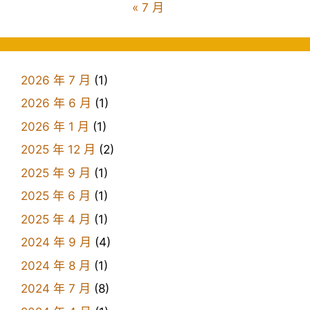
« 7 月
2026 年 7 月
(1)
2026 年 6 月
(1)
2026 年 1 月
(1)
2025 年 12 月
(2)
2025 年 9 月
(1)
2025 年 6 月
(1)
2025 年 4 月
(1)
2024 年 9 月
(4)
2024 年 8 月
(1)
2024 年 7 月
(8)