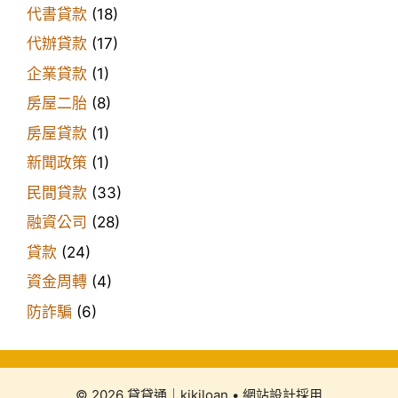
代書貸款
(18)
代辦貸款
(17)
企業貸款
(1)
房屋二胎
(8)
房屋貸款
(1)
新聞政策
(1)
民間貸款
(33)
融資公司
(28)
貸款
(24)
資金周轉
(4)
防詐騙
(6)
© 2026 貸貸通｜kikiloan
• 網站設計採用