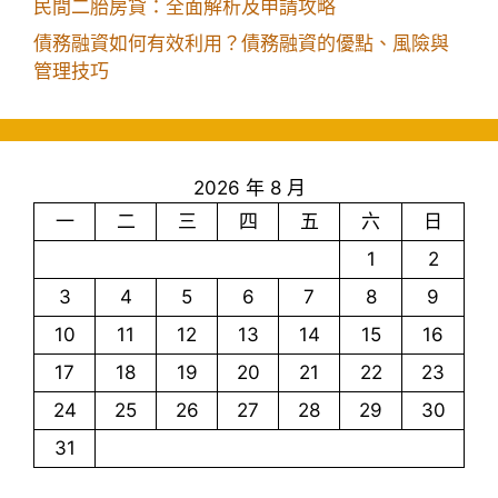
民間二胎房貸：全面解析及申請攻略
債務融資如何有效利用？債務融資的優點、風險與
管理技巧
2026 年 8 月
一
二
三
四
五
六
日
1
2
3
4
5
6
7
8
9
10
11
12
13
14
15
16
17
18
19
20
21
22
23
24
25
26
27
28
29
30
31