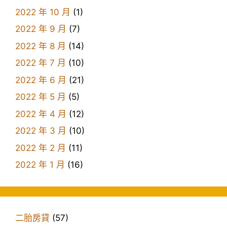
2022 年 10 月
(1)
2022 年 9 月
(7)
2022 年 8 月
(14)
2022 年 7 月
(10)
2022 年 6 月
(21)
2022 年 5 月
(5)
2022 年 4 月
(12)
2022 年 3 月
(10)
2022 年 2 月
(11)
2022 年 1 月
(16)
二胎房貸
(57)